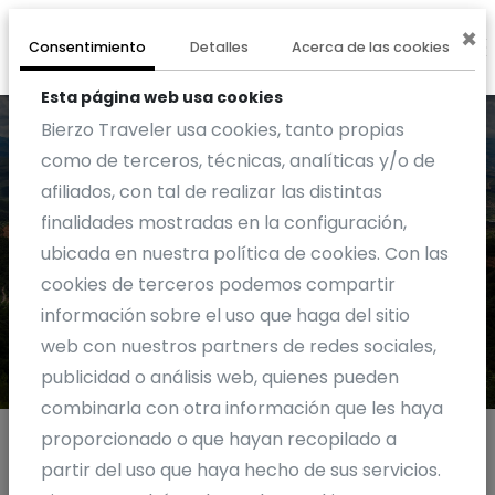
×
0
EXPERIENCIA
Consentimiento
Detalles
Acerca de las cookies
Esta página web usa cookies
Bierzo Traveler usa cookies, tanto propias
como de terceros, técnicas, analíticas y/o de
afiliados, con tal de realizar las distintas
finalidades mostradas en la configuración,
Blog
ubicada en nuestra política de cookies. Con las
cookies de terceros podemos compartir
información sobre el uso que haga del sitio
web con nuestros partners de redes sociales,
publicidad o análisis web, quienes pueden
combinarla con otra información que les haya
proporcionado o que hayan recopilado a
partir del uso que haya hecho de sus servicios.