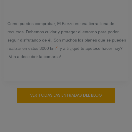
Como puedes comprobar, El Bierzo es una tierra llena de
recursos. Debemos cuidar y proteger el entorno para poder
seguir disfrutando de él. Son muchos los planes que se pueden
2
realizar en estos 3000 km
, y a ti ¿qué te apetece hacer hoy?
¡Ven a descubrir la comarca!
VER TODAS LAS ENTRADAS DEL BLOG