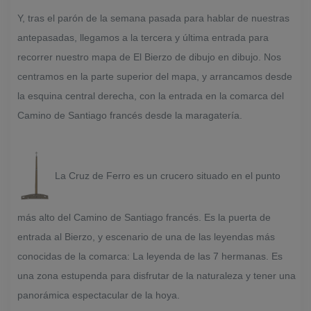
Y, tras el parón de la semana pasada para hablar de nuestras
antepasadas, llegamos a la tercera y última entrada para
recorrer nuestro mapa de El Bierzo de dibujo en dibujo. Nos
centramos en la parte superior del mapa, y arrancamos desde
la esquina central derecha, con la entrada en la comarca del
Camino de Santiago francés desde la maragatería.
La Cruz de Ferro es un crucero situado en el punto
más alto del Camino de Santiago francés. Es la puerta de
entrada al Bierzo, y escenario de una de las leyendas más
conocidas de la comarca: La leyenda de las 7 hermanas. Es
una zona estupenda para disfrutar de la naturaleza y tener una
panorámica espectacular de la hoya.