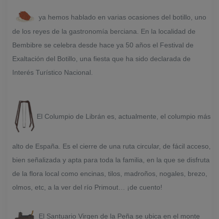
ya hemos hablado en varias ocasiones del botillo, uno
de los reyes de la gastronomía berciana. En la localidad de
Bembibre se celebra desde hace ya 50 años el Festival de
Exaltación del Botillo, una fiesta que ha sido declarada de
Interés Turístico Nacional.
El Columpio de Librán es, actualmente, el columpio más
alto de España. Es el cierre de una ruta circular, de fácil acceso,
bien señalizada y apta para toda la familia, en la que se disfruta
de la flora local como encinas, tilos, madroños, nogales, brezo,
olmos, etc, a la ver del río Primout… ¡de cuento!
El Santuario Virgen de la Peña se ubica en el monte