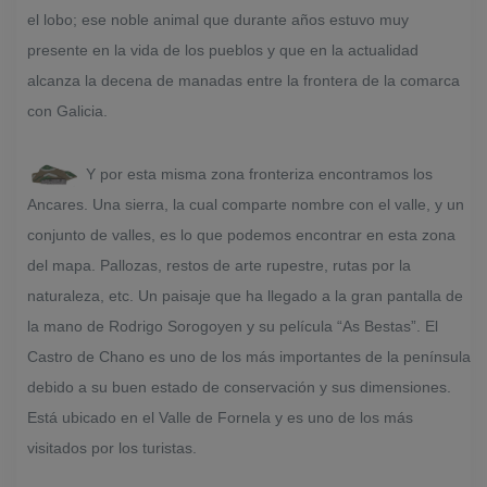
el lobo; ese noble animal que durante años estuvo muy
presente en la vida de los pueblos y que en la actualidad
alcanza la decena de manadas entre la frontera de la comarca
con Galicia.
Y por esta misma zona fronteriza encontramos los
Ancares. Una sierra, la cual comparte nombre con el valle, y un
conjunto de valles, es lo que podemos encontrar en esta zona
del mapa. Pallozas, restos de arte rupestre, rutas por la
naturaleza, etc. Un paisaje que ha llegado a la gran pantalla de
la mano de Rodrigo Sorogoyen y su película “As Bestas”.
El
Castro de Chano es uno de los más importantes de la península
debido a su buen estado de conservación y sus dimensiones.
Está ubicado en el Valle de Fornela y es uno de los más
visitados por los turistas.