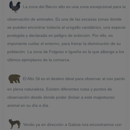
La zona del Bierzo alto es una zona excepcional para la
observación de animales. Es una de las escasas zonas donde
se pueden encontrar todavía al urogallo cantábrico, una especie
protegida y declarada en peligro de extinción. Por ello, es
importante cuidar el entorno, para frenar la disminución de su
población. La zona de Folgoso e Igueña es la que alberga a los
últimos ejemplares de la comarca.
El Alto Sil es el destino ideal para observar al oso pardo
en plena naturaleza. Existen diferentes rutas y puntos de
observación desde donde poder divisar a este majestuoso
animal en su día a día.
Yendo ya en dirección a Galicia nos encontramos con