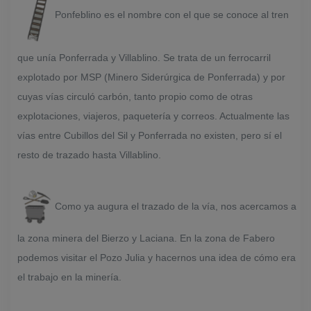
Ponfeblino es el nombre con el que se conoce al tren
que unía Ponferrada y Villablino. Se trata de un ferrocarril
explotado por MSP (Minero Siderúrgica de Ponferrada) y por
cuyas vías circuló carbón, tanto propio como de otras
explotaciones, viajeros, paquetería y correos. Actualmente las
vías entre Cubillos del Sil y Ponferrada no existen, pero sí el
resto de trazado hasta Villablino.
Como ya augura el trazado de la vía, nos acercamos a
la zona minera del Bierzo y Laciana. En la zona de Fabero
podemos visitar el Pozo Julia y hacernos una idea de cómo era
el trabajo en la minería.