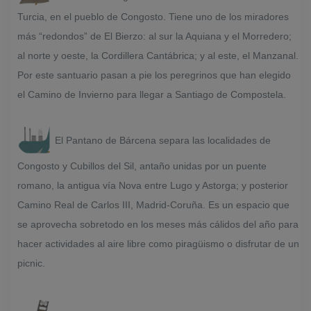
Turcia, en el pueblo de Congosto. Tiene uno de los miradores
más “redondos” de El Bierzo: al sur la Aquiana y el Morredero;
al norte y oeste, la Cordillera Cantábrica; y al este, el Manzanal.
Por este santuario pasan a pie los peregrinos que han elegido
el Camino de Invierno para llegar a Santiago de Compostela.
El Pantano de Bárcena separa las localidades de
Congosto y Cubillos del Sil, antaño unidas por un puente
romano, la antigua vía Nova entre Lugo y Astorga; y posterior
Camino Real de Carlos III, Madrid-Coruña. Es un espacio que
se aprovecha sobretodo en los meses más cálidos del año para
hacer actividades al aire libre como piragüismo o disfrutar de un
picnic.