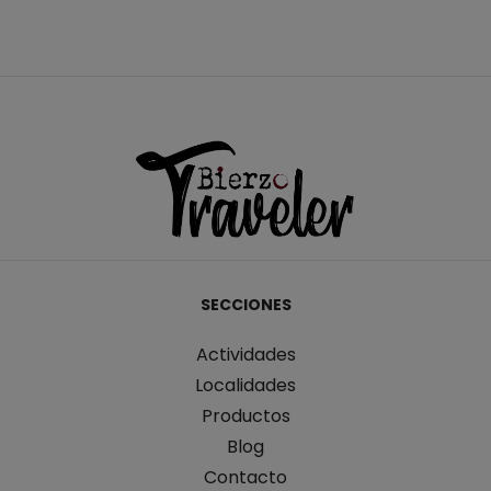
SECCIONES
Actividades
Localidades
Productos
Blog
Contacto