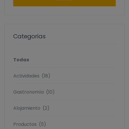
Categorías
Todas
Actividades
(18)
Gastronomía
(10)
Alojamiento
(2)
Productos
(5)