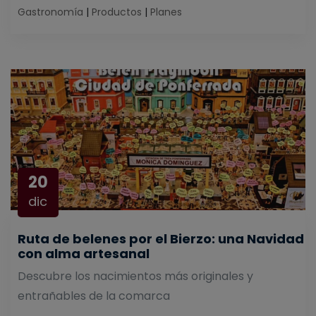
Gastronomía
|
Productos
|
Planes
20
dic
Ruta de belenes por el Bierzo: una Navidad
con alma artesanal
Descubre los nacimientos más originales y
entrañables de la comarca