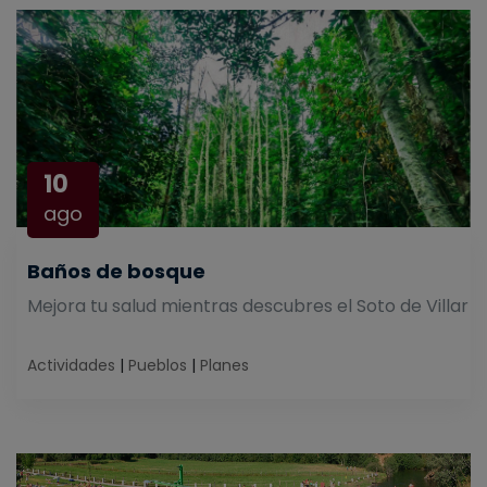
10
ago
Baños de bosque
Mejora tu salud mientras descubres el Soto de Villar
Actividades
|
Pueblos
|
Planes