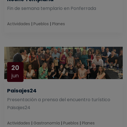
Fin de semana templario en Ponferrada
Actividades
|
Pueblos
|
Planes
20
jun
Paisajes24
Presentación a prensa del encuentro turístico
Paisajes24
Actividades
|
Gastronomía
|
Pueblos
|
Planes