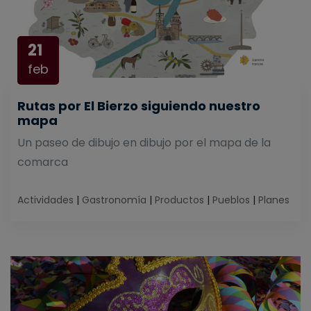
21
feb
Rutas por El Bierzo siguiendo nuestro
mapa
Un paseo de dibujo en dibujo por el mapa de la
comarca
Actividades
|
Gastronomía
|
Productos
|
Pueblos
|
Planes