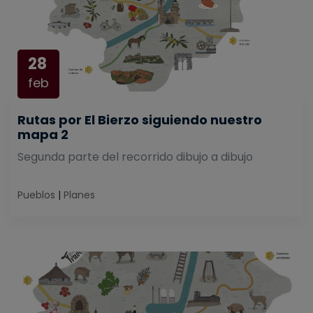
28
feb
Rutas por El Bierzo siguiendo nuestro
mapa 2
Segunda parte del recorrido dibujo a dibujo
Pueblos
|
Planes