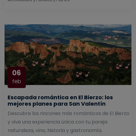
06
feb
Escapada romántica en El Bierzo: los
mejores planes para San Valentín
Descubre los rincones más románticos de El Bierzo
y vive una experiencia única con tu pareja:
naturaleza, vino, historia y gastronomía.