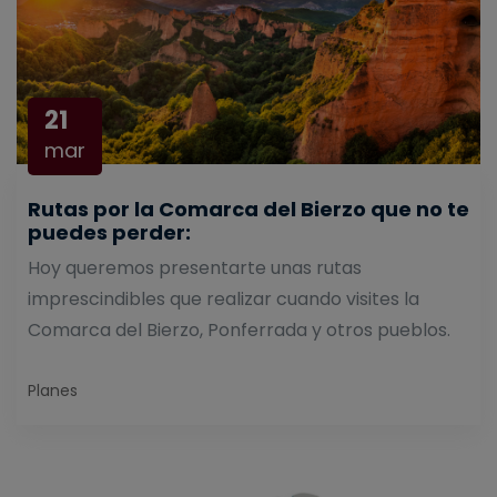
21
mar
Rutas por la Comarca del Bierzo que no te
puedes perder:
Hoy queremos presentarte unas rutas
imprescindibles que realizar cuando visites la
Comarca del Bierzo, Ponferrada y otros pueblos.
Planes