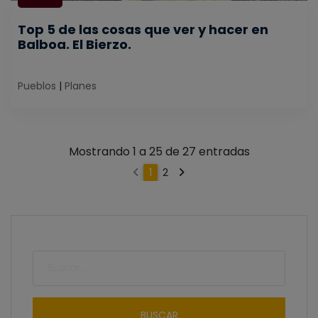
Top 5 de las cosas que ver y hacer en
Balboa. El Bierzo.
Pueblos
|
Planes
Mostrando 1 a 25 de 27 entradas
2
1
BUSCAR