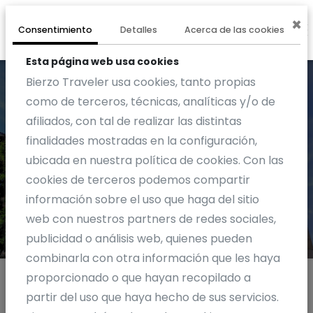
×
0
EXPERIENCIA
Consentimiento
Detalles
Acerca de las cookies
Esta página web usa cookies
Bierzo Traveler usa cookies, tanto propias
como de terceros, técnicas, analíticas y/o de
afiliados, con tal de realizar las distintas
finalidades mostradas en la configuración,
Blog
ubicada en nuestra política de cookies. Con las
cookies de terceros podemos compartir
información sobre el uso que haga del sitio
web con nuestros partners de redes sociales,
publicidad o análisis web, quienes pueden
combinarla con otra información que les haya
proporcionado o que hayan recopilado a
partir del uso que haya hecho de sus servicios.