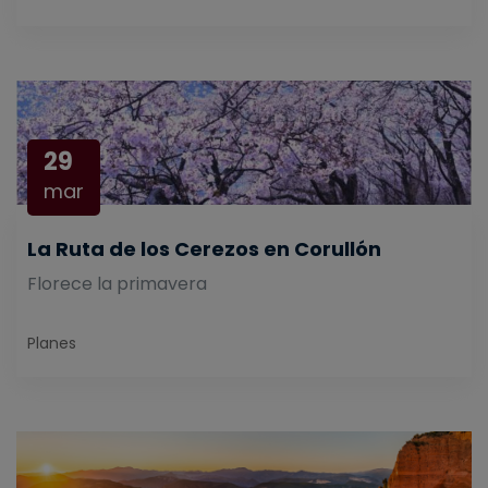
29
mar
La Ruta de los Cerezos en Corullón
Florece la primavera
Planes