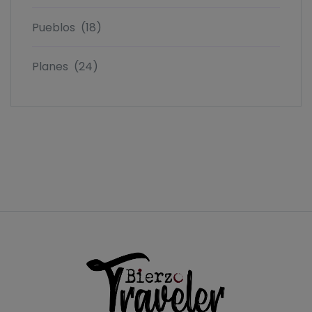
Pueblos
(18)
Planes
(24)