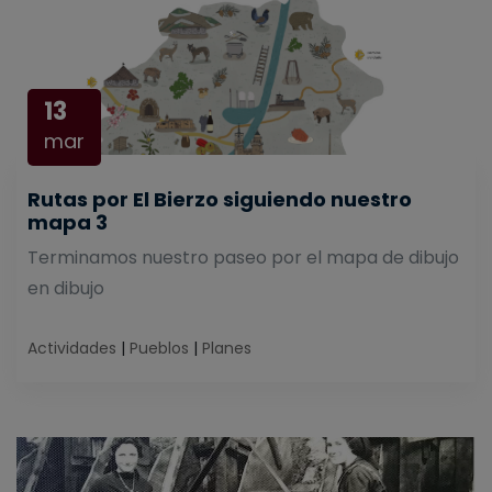
13
mar
Rutas por El Bierzo siguiendo nuestro
mapa 3
Terminamos nuestro paseo por el mapa de dibujo
en dibujo
Actividades
|
Pueblos
|
Planes