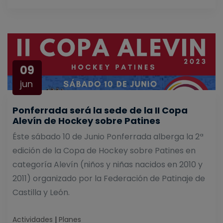
09
jun
Ponferrada será la sede de la II Copa
Alevín de Hockey sobre Patines
Éste sábado 10 de Junio Ponferrada alberga la 2ª
edición de la Copa de Hockey sobre Patines en
categoría Alevín (niños y niñas nacidos en 2010 y
2011) organizado por la Federación de Patinaje de
Castilla y León.
Actividades
|
Planes