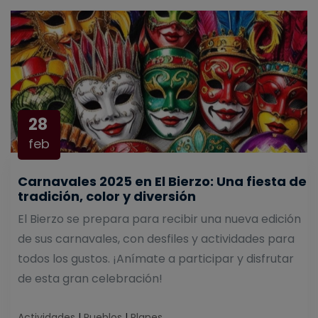
28
feb
Carnavales 2025 en El Bierzo: Una fiesta de
tradición, color y diversión
El Bierzo se prepara para recibir una nueva edición
de sus carnavales, con desfiles y actividades para
todos los gustos. ¡Anímate a participar y disfrutar
de esta gran celebración!
Actividades
|
Pueblos
|
Planes