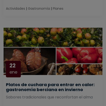
Actividades
|
Gastronomía
|
Planes
22
ene
Platos de cuchara para entrar en calor:
gastronomía berciana en invierno
Sabores tradicionales que reconfortan el alma