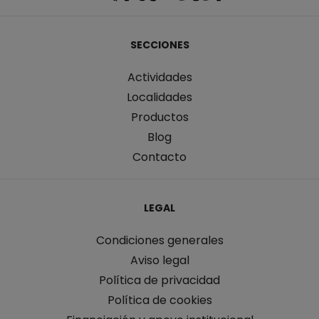
SECCIONES
Actividades
Localidades
Productos
Blog
Contacto
LEGAL
Condiciones generales
Aviso legal
Política de privacidad
Política de cookies