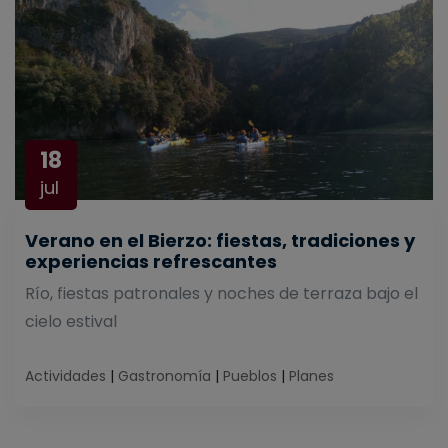
18
jul
Verano en el Bierzo: fiestas, tradiciones y
experiencias refrescantes
Río, fiestas patronales y noches de terraza bajo el
cielo estival
Actividades
|
Gastronomía
|
Pueblos
|
Planes