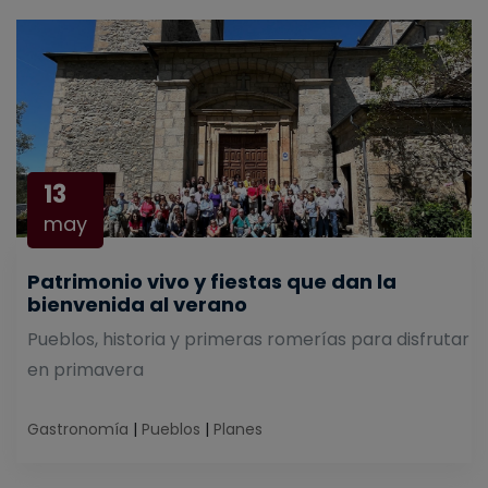
13
may
Patrimonio vivo y fiestas que dan la
bienvenida al verano
Pueblos, historia y primeras romerías para disfrutar
en primavera
Gastronomía
|
Pueblos
|
Planes