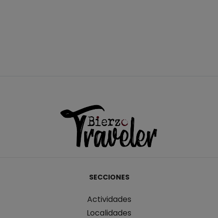
SECCIONES
Actividades
Localidades