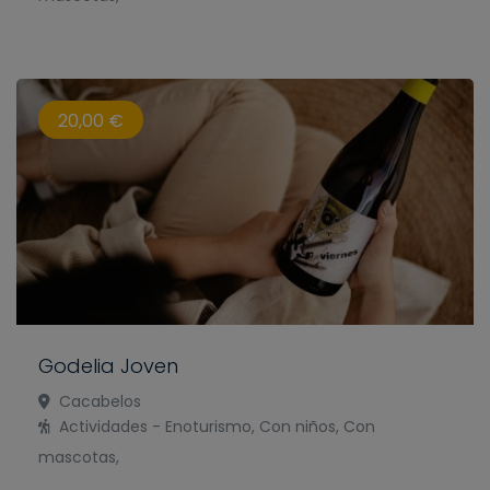
20,00 €
Godelia Joven
Cacabelos
Actividades - Enoturismo, Con niños, Con
mascotas,