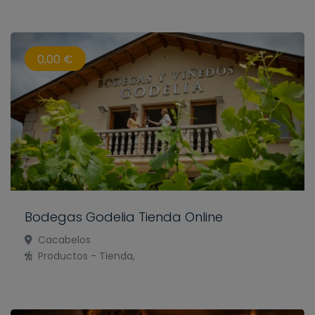
0,00 €
Bodegas Godelia Tienda Online
Cacabelos
Productos - Tienda,