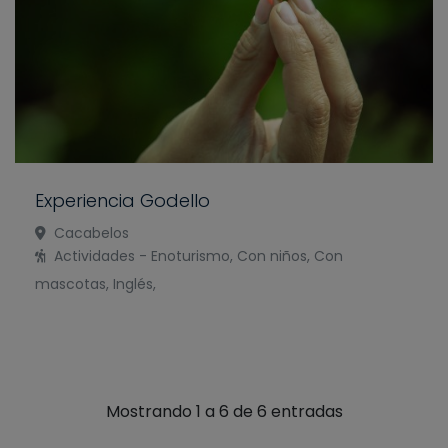
Experiencia Godello
Cacabelos
Actividades - Enoturismo, Con niños, Con
mascotas, Inglés,
Mostrando 1 a 6 de 6 entradas