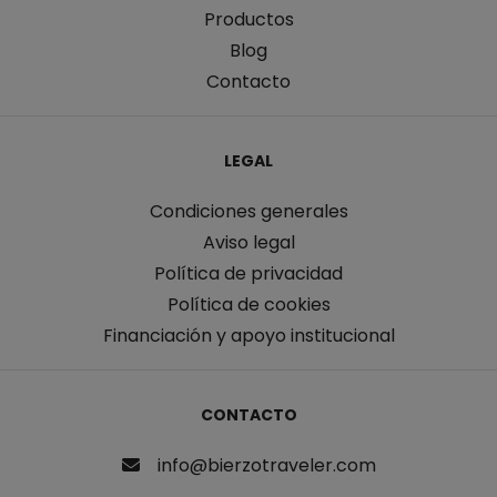
Productos
Blog
Contacto
LEGAL
Condiciones generales
Aviso legal
Política de privacidad
Política de cookies
Financiación y apoyo institucional
CONTACTO
info@bierzotraveler.com