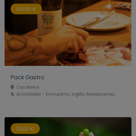
140,00 €
Pack Gastro
Cacabelos
Actividades - Enoturismo, Inglés, Restaurantes,
20,00 €