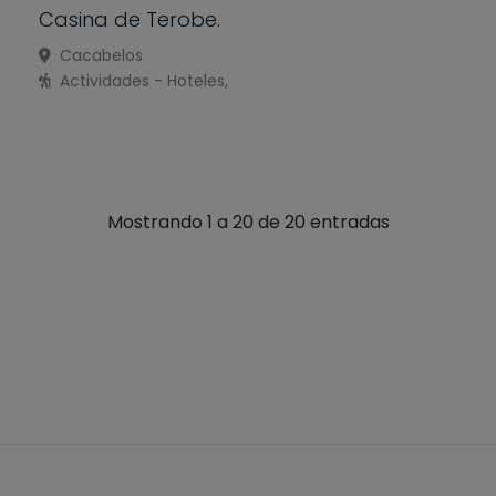
Casina de Terobe.
Cacabelos
Actividades - Hoteles,
Mostrando 1 a 20 de 20 entradas