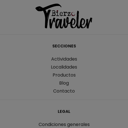
SECCIONES
Actividades
Localidades
Productos
Blog
Contacto
LEGAL
Condiciones generales