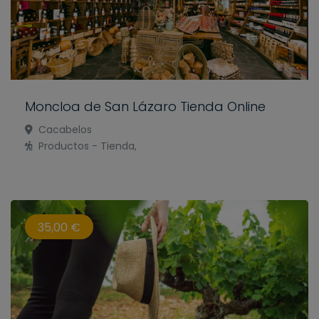
Moncloa de San Lázaro Tienda Online
Cacabelos
Productos - Tienda,
35,00 €