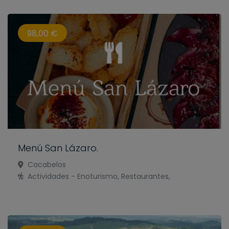
98,00 €
Menú San Lázaro.
Cacabelos
Actividades - Enoturismo, Restaurantes,