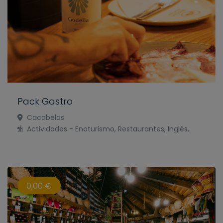
Pack Gastro
Cacabelos
Actividades - Enoturismo, Restaurantes, Inglés,
0,00 €