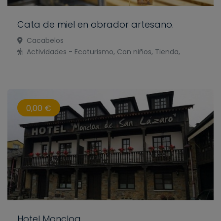
Cata de miel en obrador artesano.
Cacabelos
Actividades - Ecoturismo, Con niños, Tienda,
0,00 €
Hotel Moncloa