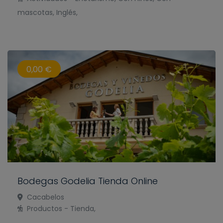
mascotas, Inglés,
0,00 €
Bodegas Godelia Tienda Online
Cacabelos
Productos - Tienda,