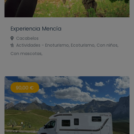
Experiencia Mencía
Cacabelos
Actividades - Enoturismo, Ecoturismo, Con niños,
Con mascotas,
90,00 €