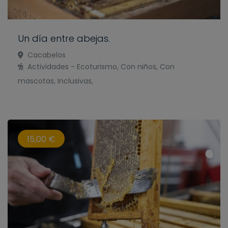
Un día entre abejas.
Cacabelos
Actividades - Ecoturismo, Con niños, Con
mascotas, Inclusivas,
15,00 €