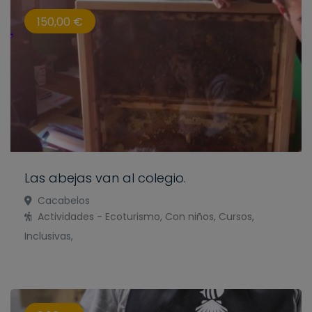
150,00 €
Las abejas van al colegio.
Cacabelos
Actividades - Ecoturismo, Con niños, Cursos,
Inclusivas,