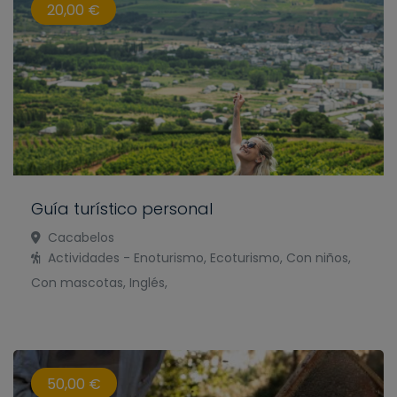
20,00 €
Guía turístico personal
Cacabelos
Actividades - Enoturismo, Ecoturismo, Con niños,
Con mascotas, Inglés,
50,00 €