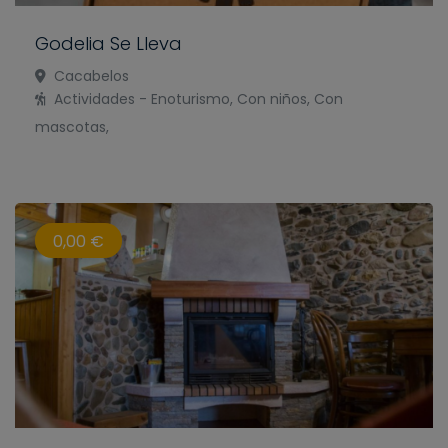
Godelia Se Lleva
Cacabelos
Actividades - Enoturismo, Con niños, Con
mascotas,
0,00 €