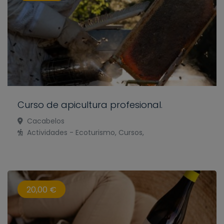
Curso de apicultura profesional.
Cacabelos
Actividades - Ecoturismo, Cursos,
20,00 €