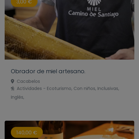
3,00 €
Obrador de miel artesano.
Cacabelos
Actividades - Ecoturismo, Con niños, Inclusivas,
Inglés,
140,00 €