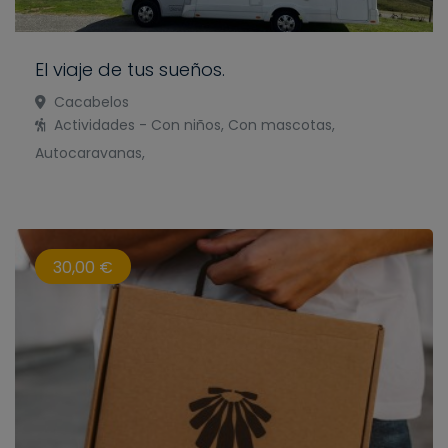
El viaje de tus sueños.
Cacabelos
Actividades - Con niños, Con mascotas,
Autocaravanas,
30,00 €