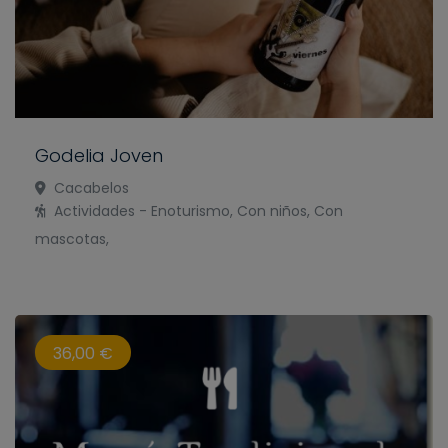
Godelia Joven
Cacabelos
Actividades - Enoturismo, Con niños, Con
mascotas,
36,00 €