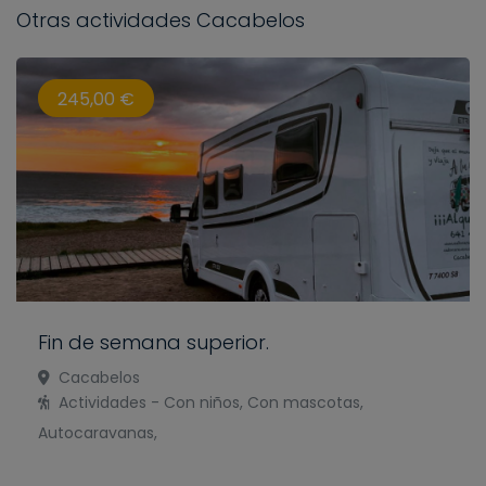
Otras actividades Cacabelos
245,00 €
Fin de semana superior.
Cacabelos
Actividades - Con niños, Con mascotas,
Autocaravanas,