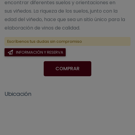
encontrar diferentes suelos y orientaciones en
sus viñedos. La riqueza de los suelos, junto con la
edad del viñedo, hace que sea un sitio único para la
elaboración de vinos de calidad.
Escríbenos tus dudas sin compromiso
INFORMACIÓN Y RESERVA
COMPRAR
Ubicación