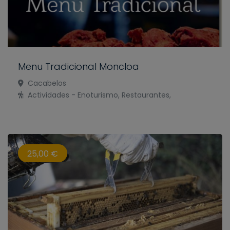
Menu Tradicional Moncloa
Cacabelos
Actividades - Enoturismo, Restaurantes,
25,00 €