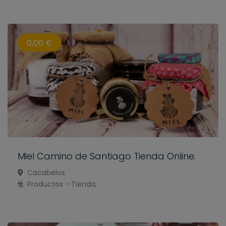
0,00 €
Miel Camino de Santiago Tienda Online.
Cacabelos
Productos - Tienda,