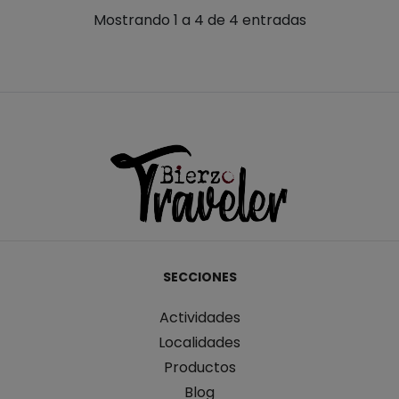
Mostrando 1 a 4 de 4 entradas
SECCIONES
Actividades
Localidades
Productos
Blog