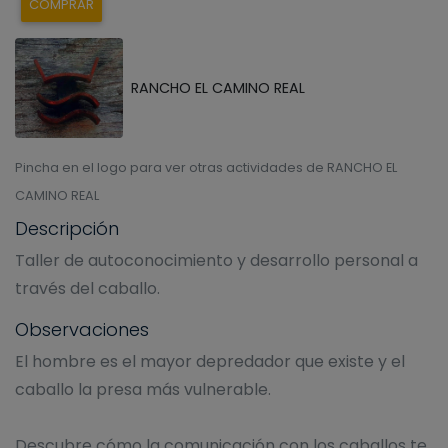
COMPRAR
RANCHO EL CAMINO REAL
Pincha en el logo para ver otras actividades de RANCHO EL
CAMINO REAL
Descripción
Taller de autoconocimiento y desarrollo personal a
través del caballo.
Observaciones
El hombre es el mayor depredador que existe y el
caballo la presa más vulnerable.
Descubre cómo la comunicación con los caballos te