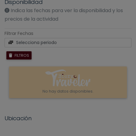
Disponibilidad
Indica las fechas para ver la disponibilidad y los
precios de la actividad
Filtrar Fechas
Selecciona periodo
FILTROS
No hay datos disponibles.
Ubicación