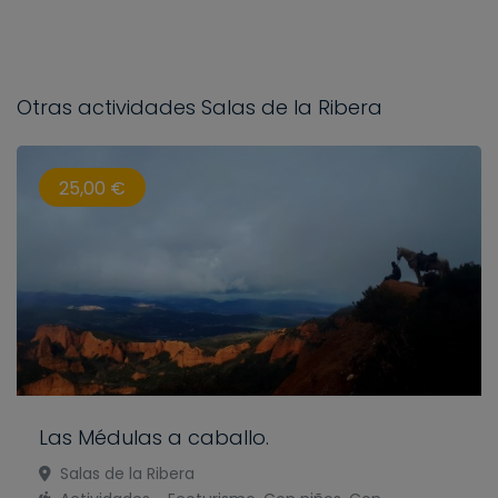
Otras actividades Salas de la Ribera
25,00 €
Las Médulas a caballo.
Salas de la Ribera