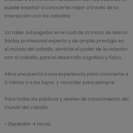
puede enseñar a conocerte mejor a través de tu
interacción con los caballos.
Un taller subyugador en el cuál de la mano de Marco
Barba, profesional experto y de amplio prestigio en
el mundo del caballo, sentirás el poder de la relación
con el caballo, para el desarrollo cognitivo y físico.
Abre una puerta a una experiencia para conocerte a
ti mismo y a los tuyos y recordar para siempre.
Para todos los públicos y niveles de conocimiento del
mundo del caballo.
- Duración:
4 horas.