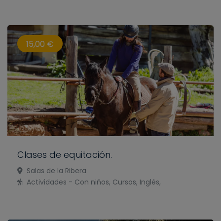
15,00 €
Clases de equitación.
Salas de la Ribera
Actividades - Con niños, Cursos, Inglés,