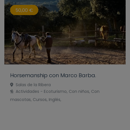
50,00 €
Horsemanship con Marco Barba.
Salas de la Ribera
Actividades - Ecoturismo, Con niños, Con
mascotas, Cursos, Inglés,