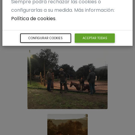
Siempre podrá rechazar las cookies o
configurarlas a su medida. Más información:
Política de cookies
.
CONFIGURAR COOKIES
ACEPTAR TODAS