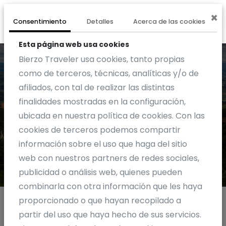
×
0
EXPERIENCIA
Consentimiento
Detalles
Acerca de las cookies
Esta página web usa cookies
Bierzo Traveler usa cookies, tanto propias
como de terceros, técnicas, analíticas y/o de
afiliados, con tal de realizar las distintas
finalidades mostradas en la configuración,
Actividad
ubicada en nuestra política de cookies. Con las
cookies de terceros podemos compartir
información sobre el uso que haga del sitio
web con nuestros partners de redes sociales,
publicidad o análisis web, quienes pueden
combinarla con otra información que les haya
proporcionado o que hayan recopilado a
partir del uso que haya hecho de sus servicios.