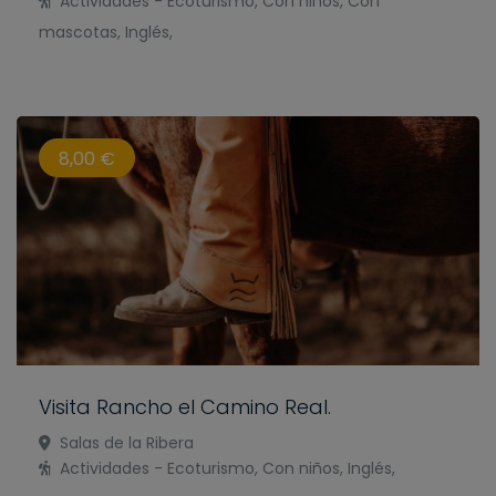
Actividades - Ecoturismo, Con niños, Con
mascotas, Inglés,
8,00 €
Visita Rancho el Camino Real.
Salas de la Ribera
Actividades - Ecoturismo, Con niños, Inglés,