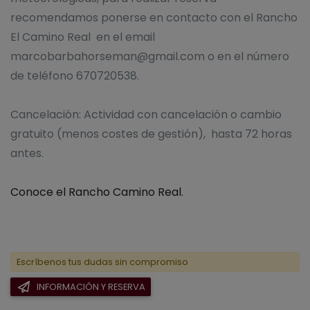
recomendamos ponerse en contacto con el Rancho
El Camino Real en el email
marcobarbahorseman@gmail.com o en el número
de teléfono 670720538.
Cancelación: Actividad con cancelación o cambio
gratuito (menos costes de gestión), hasta 72 horas
antes.
Conoce el Rancho Camino Real.
Escríbenos tus dudas sin compromiso
INFORMACIÓN Y RESERVA