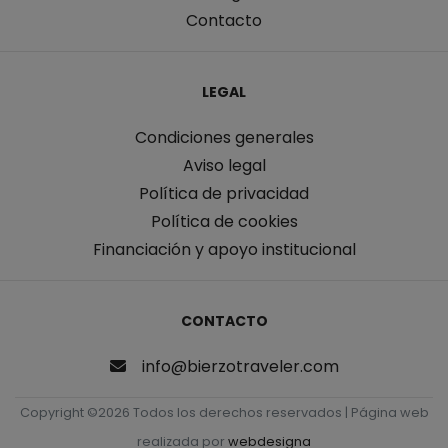
Contacto
LEGAL
Condiciones generales
Aviso legal
Política de privacidad
Política de cookies
Financiación y apoyo institucional
CONTACTO
info@bierzotraveler.com
Copyright ©
2026 Todos los derechos reservados | Página web
realizada por
webdesigna