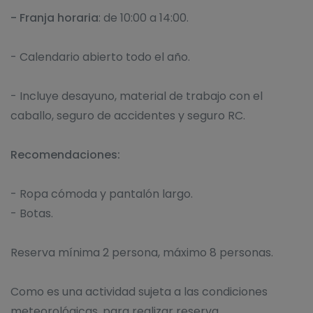
- Franja horaria
: de 10:00 a 14:00.
- Calendario abierto todo el año.
- Incluye desayuno, material de trabajo con el
caballo, seguro de accidentes y seguro RC.
Recomendaciones:
- Ropa cómoda y pantalón largo.
- Botas.
Reserva mínima 2 persona, máximo 8 personas.
Como es una actividad sujeta a las condiciones
meteorológicas, para realizar reserva