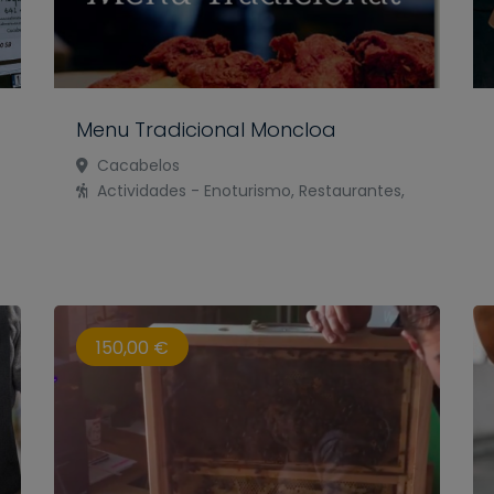
Menu Tradicional Moncloa
Cacabelos
Actividades - Enoturismo, Restaurantes,
150,00 €