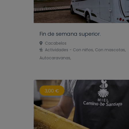
Fin de semana superior.
Cacabelos
Actividades - Con niños, Con mascotas,
Autocaravanas,
3,00 €