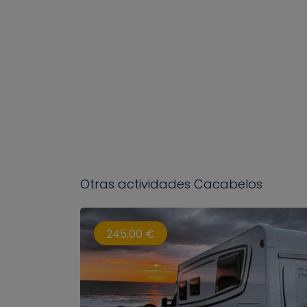
Otras actividades Cacabelos
245,00 €