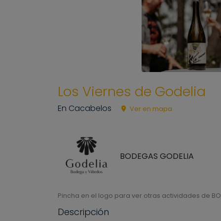
Los Viernes de Godelia
En Cacabelos
Ver en mapa
BODEGAS GODELIA
Pincha en el logo para ver otras actividades de 
Descripción