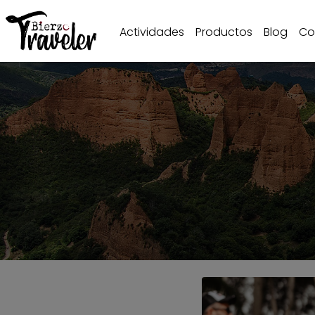
Actividades
Productos
Blog
Co