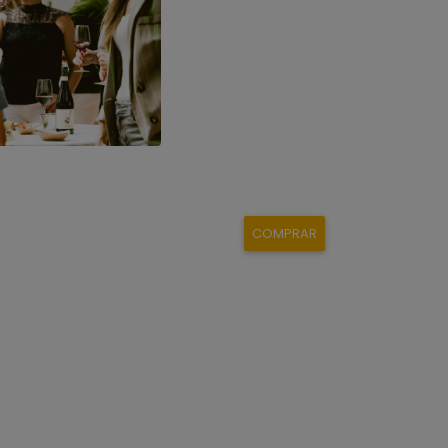
COMPRAR