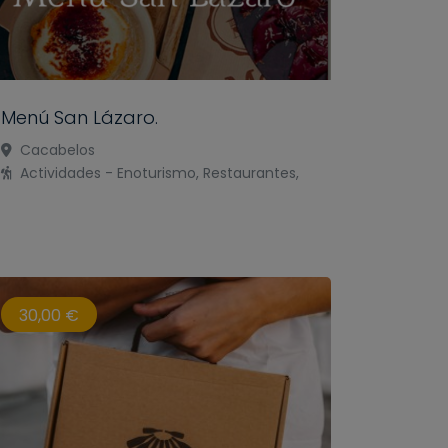
Menú San Lázaro.
Cacabelos
Actividades - Enoturismo, Restaurantes,
30,00 €