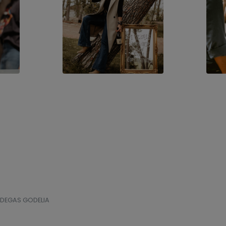
BODEGAS GODELIA