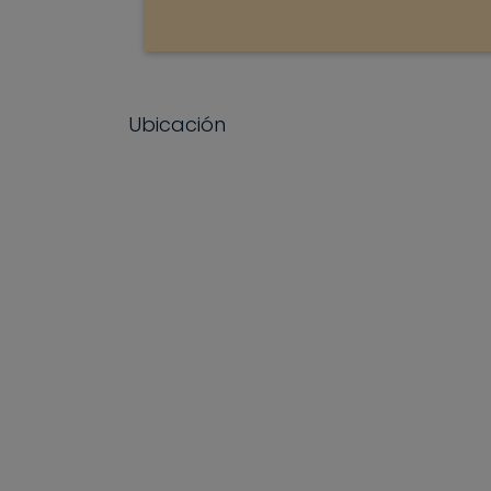
Ubicación