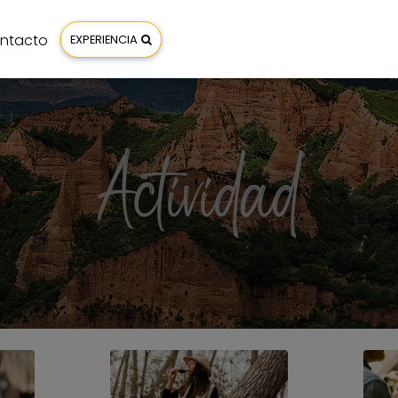
ntacto
EXPERIENCIA
Actividad