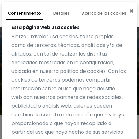
×
0
EXPERIENCIA
Consentimiento
Detalles
Acerca de las cookies
Esta página web usa cookies
Bierzo Traveler usa cookies, tanto propias
como de terceros, técnicas, analíticas y/o de
afiliados, con tal de realizar las distintas
finalidades mostradas en la configuración,
Blog
ubicada en nuestra política de cookies. Con las
cookies de terceros podemos compartir
información sobre el uso que haga del sitio
web con nuestros partners de redes sociales,
publicidad o análisis web, quienes pueden
combinarla con otra información que les haya
proporcionado o que hayan recopilado a
partir del uso que haya hecho de sus servicios.