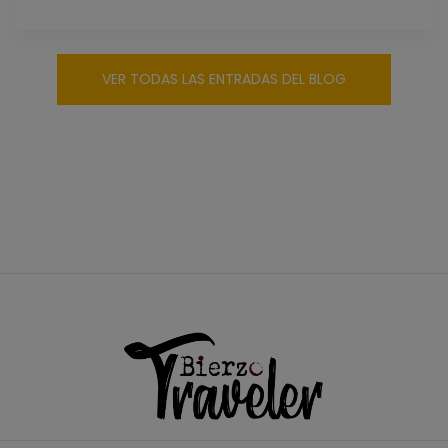
VER TODAS LAS ENTRADAS DEL BLOG