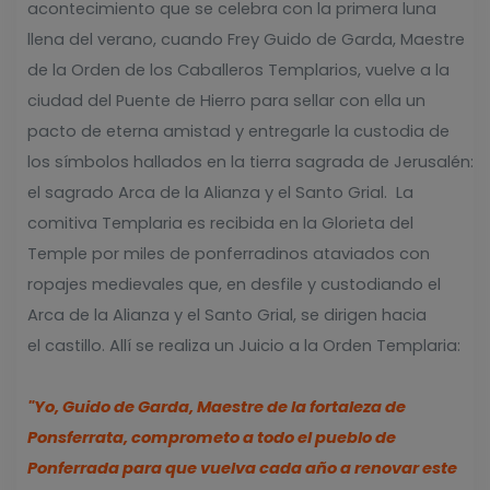
acontecimiento que se celebra con la primera luna
llena del verano, cuando Frey Guido de Garda, Maestre
de la Orden de los Caballeros Templarios, vuelve a la
ciudad del Puente de Hierro para sellar con ella un
pacto de eterna amistad y entregarle la custodia de
los símbolos hallados en la tierra sagrada de Jerusalén:
el sagrado Arca de la Alianza y el Santo Grial. La
comitiva Templaria es recibida en la Glorieta del
Temple por miles de ponferradinos ataviados con
ropajes medievales que, en desfile y custodiando el
Arca de la Alianza y el Santo Grial, se dirigen hacia
el castillo. Allí se realiza un Juicio a la Orden Templaria:
"Yo, Guido de Garda, Maestre de la fortaleza de
Ponsferrata, comprometo a todo el pueblo de
Ponferrada para que vuelva cada año a renovar este