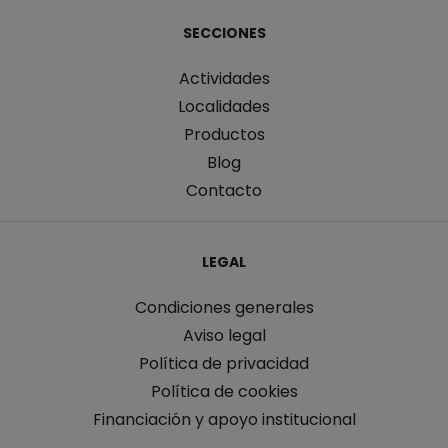
SECCIONES
Actividades
Localidades
Productos
Blog
Contacto
LEGAL
Condiciones generales
Aviso legal
Política de privacidad
Política de cookies
Financiación y apoyo institucional