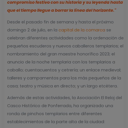
compromiso festivo con su historia y su leyenda hasta
que el tiempo llegue a borrar la línea del horizonte."
Desde el pasado fin de semana y hasta el próximo
domingo 2 de julio, en la
capital de la comarca
se
celebran diferentes actividades como la ordenación de
pequeños escuderos y nuevos caballeros templarios; el
nombramiento del gran maestre honorífico 2023; el
anuncio de la noche templaria con los templarios a
caballo; cuentacuentos y cetrería; un enlace medieval;
talleres y campamentos para los más pequeños de la
casa; teatro y música en directo; y un largo etcétera.
Además de estas actividades, la Asociación El Reloj del
Casco Histórico de Ponferrada, ha organizado una
ronda de pinchos templarios entre diferentes
establecimientos de la parte alta de la ciudad: